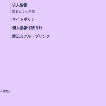
求人情報
准看護学生募集
サイトポリシー
個人情報保護方針
愛正会グループリンク
4-0327