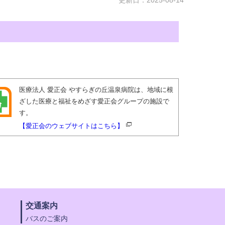
医療法人 愛正会 やすらぎの丘温泉病院は、地域に根
ざした医療と福祉をめざす愛正会グループの施設で
す。
【愛正会のウェブサイトはこちら】
交通案内
バスのご案内