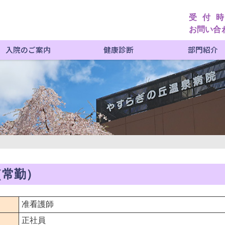
受付
お問い合
入院のご案内
健康診断
部門紹介
（常勤）
准看護師
正社員